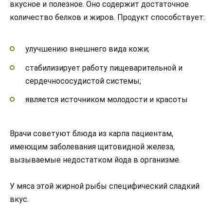
вкусное и полезное. Оно содержит достаточное
количество белков и жиров. Продукт способствует:
улучшению внешнего вида кожи;
стабилизирует работу пищеварительной и
сердечнососудистой системы;
является источником молодости и красоты
Врачи советуют блюда из карпа пациентам,
имеющим заболевания щитовидной железа,
вызываемые недостатком йода в организме.
У мяса этой жирной рыбы специфический сладкий
вкус.