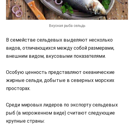
Вкусная рыба сельдь
В семействе сельдевых выделяют несколько
видов, отличающихся между собой размерами,
внешним видом, вкусовыми показателями.
Особую ценность представляют океанические
жирные сельди, добытые в северных морских
просторах.
Среди мировых лидеров по экспорту сельдевых
рыб (в мороженном виде) считают следующие
крупные страны: