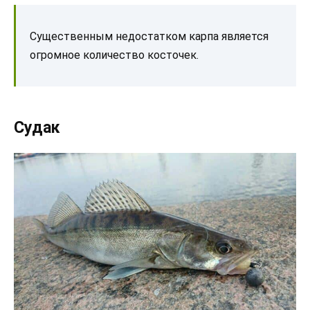
Существенным недостатком карпа является
огромное количество косточек.
Судак