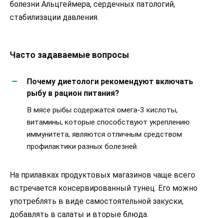
болезни Альцгеймера, сердечных патологий,
стабилизации давления.
Часто задаваемые вопросы
Почему диетологи рекомендуют включать
рыбу в рацион питания?
В мясе рыбы содержатся омега-3 кислоты,
витамины, которые способствуют укреплению
иммунитета, являются отличным средством
профилактики разных болезней.
На прилавках продуктовых магазинов чаще всего
встречается консервированный тунец. Его можно
употреблять в виде самостоятельной закуски,
добавлять в салаты и вторые блюда.