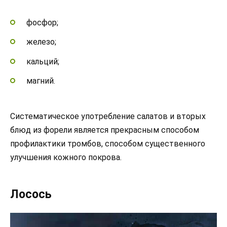
фосфор;
железо;
кальций;
магний.
Систематическое употребление салатов и вторых
блюд из форели является прекрасным способом
профилактики тромбов, способом существенного
улучшения кожного покрова.
Лосось