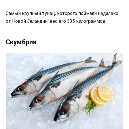
Самый крупный тунец, которого поймали недалеко
от Новой Зеландии, вес его 335 килограммов.
Скумбрия