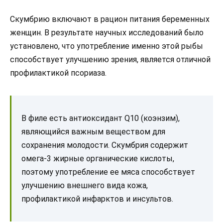
Скумбрию включают в рацион питания беременных
женщин. В результате научных исследований было
установлено, что употребление именно этой рыбы
способствует улучшению зрения, является отличной
профилактикой псориаза.
В филе есть антиоксидант Q10 (коэнзим),
являющийся важным веществом для
сохранения молодости. Скумбрия содержит
омега-3 жирные органические кислоты,
поэтому употребление ее мяса способствует
улучшению внешнего вида кожа,
профилактикой инфарктов и инсультов.