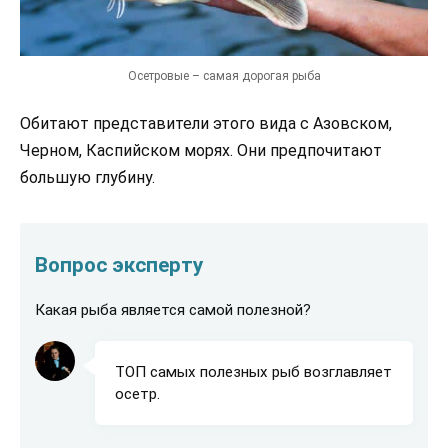
Осетровые – самая дорогая рыба
Обитают представители этого вида с Азовском,
Черном, Каспийском морях. Они предпочитают
большую глубину.
Вопрос эксперту
Какая рыба является самой полезной?
ТОП самых полезных рыб возглавляет
осетр.