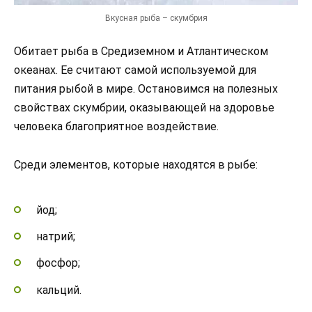
Вкусная рыба – скумбрия
Обитает рыба в Средиземном и Атлантическом
океанах. Ее считают самой используемой для
питания рыбой в мире. Остановимся на полезных
свойствах скумбрии, оказывающей на здоровье
человека благоприятное воздействие.
Среди элементов, которые находятся в рыбе:
йод;
натрий;
фосфор;
кальций.