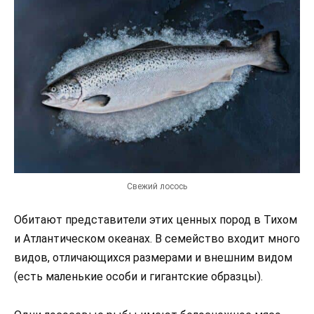
Свежий лосось
Обитают представители этих ценных пород в Тихом
и Атлантическом океанах. В семейство входит много
видов, отличающихся размерами и внешним видом
(есть маленькие особи и гигантские образцы).