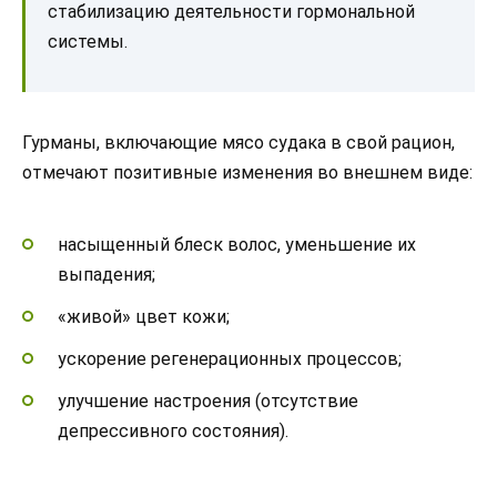
стабилизацию деятельности гормональной
системы.
Гурманы, включающие мясо судака в свой рацион,
отмечают позитивные изменения во внешнем виде:
насыщенный блеск волос, уменьшение их
выпадения;
«живой» цвет кожи;
ускорение регенерационных процессов;
улучшение настроения (отсутствие
депрессивного состояния).