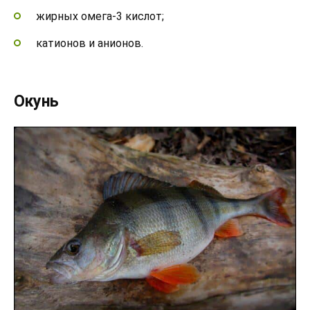
жирных омега-3 кислот;
катионов и анионов.
Окунь