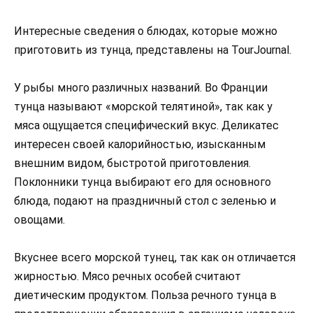
Интересные сведения о блюдах, которые можно
приготовить из тунца, представлены на TourJournal.
У рыбы много различных названий. Во Франции
тунца называют «морской телятиной», так как у
мяса ощущается специфический вкус. Деликатес
интересен своей калорийностью, изысканным
внешним видом, быстротой приготовления.
Поклонники тунца выбирают его для основного
блюда, подают на праздничный стол с зеленью и
овощами.
Вкуснее всего морской тунец, так как он отличается
жирностью. Мясо речных особей считают
диетическим продуктом. Польза речного тунца в