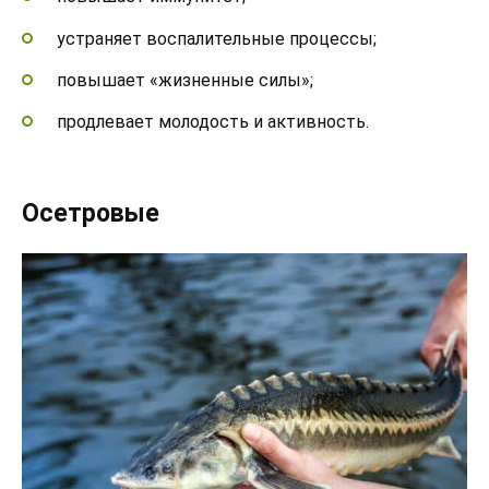
устраняет воспалительные процессы;
повышает «жизненные силы»;
продлевает молодость и активность.
Осетровые