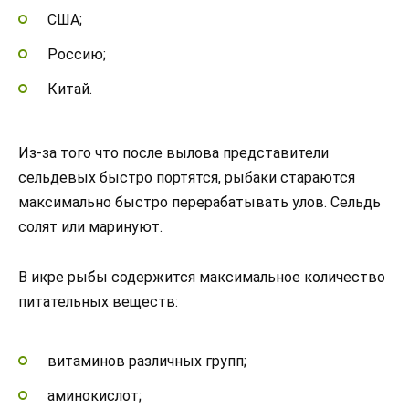
США;
Россию;
Китай.
Из-за того что после вылова представители
сельдевых быстро портятся, рыбаки стараются
максимально быстро перерабатывать улов. Сельдь
солят или маринуют.
В икре рыбы содержится максимальное количество
питательных веществ:
витаминов различных групп;
аминокислот;