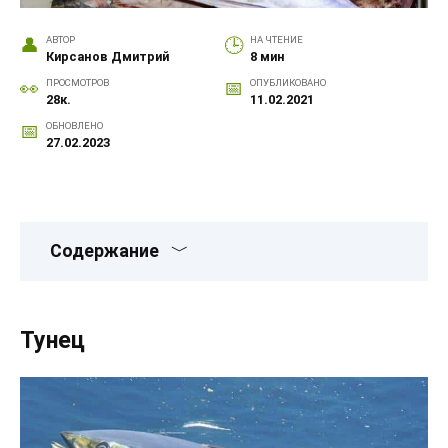
АВТОР
НА ЧТЕНИЕ
Кирсанов Дмитрий
8 мин
ПРОСМОТРОВ
ОПУБЛИКОВАНО
28к.
11.02.2021
ОБНОВЛЕНО
27.02.2023
Содержание
Тунец