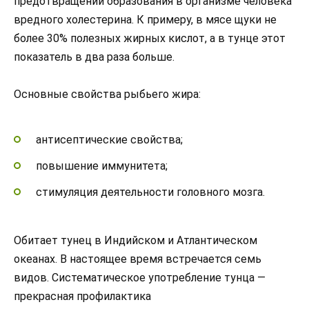
предотвращении образования в организме человека
вредного холестерина. К примеру, в мясе щуки не
более 30% полезных жирных кислот, а в тунце этот
показатель в два раза больше.
Основные свойства рыбьего жира:
антисептические свойства;
повышение иммунитета;
стимуляция деятельности головного мозга.
Обитает тунец в Индийском и Атлантическом
океанах. В настоящее время встречается семь
видов. Систематическое употребление тунца —
прекрасная профилактика