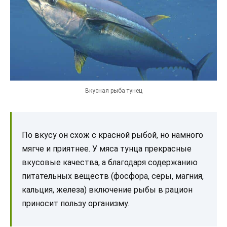
Вкусная рыба тунец
По вкусу он схож с красной рыбой, но намного
мягче и приятнее. У мяса тунца прекрасные
вкусовые качества, а благодаря содержанию
питательных веществ (фосфора, серы, магния,
кальция, железа) включение рыбы в рацион
приносит пользу организму.