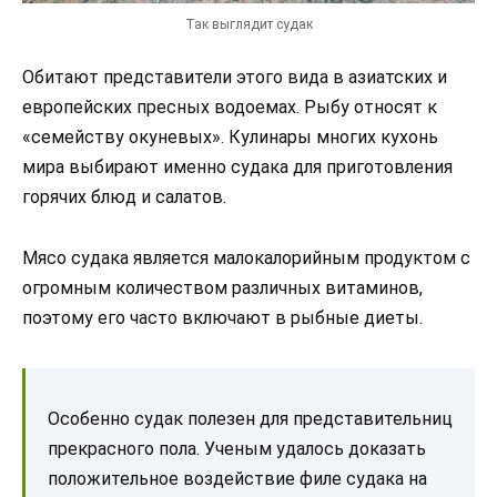
Так выглядит судак
Обитают представители этого вида в азиатских и
европейских пресных водоемах. Рыбу относят к
«семейству окуневых». Кулинары многих кухонь
мира выбирают именно судака для приготовления
горячих блюд и салатов.
Мясо судака является малокалорийным продуктом с
огромным количеством различных витаминов,
поэтому его часто включают в рыбные диеты.
Особенно судак полезен для представительниц
прекрасного пола. Ученым удалось доказать
положительное воздействие филе судака на