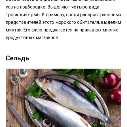
уса на подбородке. Выделяют четыре вида
тресковых рыб. К примеру, среди распространенных
представителей этого морского обитателя, выделим
минтая. Его филе предлагается на прилавках многих
продуктовых магазинов.
Сельдь