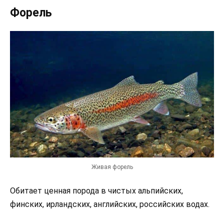
Форель
Живая форель
Обитает ценная порода в чистых альпийских,
финских, ирландских, английских, российских водах.