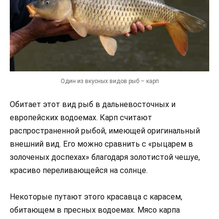
Один из вкусных видов рыб – карп
Обитает этот вид рыб в дальневосточных и
европейских водоемах. Карп считают
распространенной рыбой, имеющей оригинальный
внешний вид. Его можно сравнить с «рыцарем в
золоченых доспехах» благодаря золотистой чешуе,
красиво переливающейся на солнце.
Некоторые путают этого красавца с карасем,
обитающем в пресных водоемах. Мясо карпа