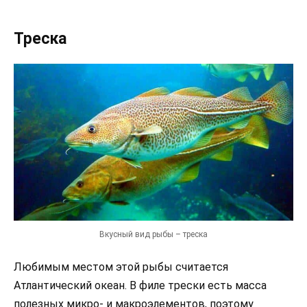
Треска
Вкусный вид рыбы – треска
Любимым местом этой рыбы считается
Атлантический океан. В филе трески есть масса
полезных микро- и макроэлементов, поэтому