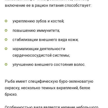
включение ее в рацион питания способствует:
укреплению зубов и костей;
повышению иммунитета;
стабилизации внешнего вида кожи;
нормализации деятельности
сердечнососудистой системы;
улучшению внешнего состояния волос.
Рыба имеет специфическую буро-зеленоватую
окраску, несколько темных вкраплений, белое
брюхо.
Особенностью вида является наличие небольшого