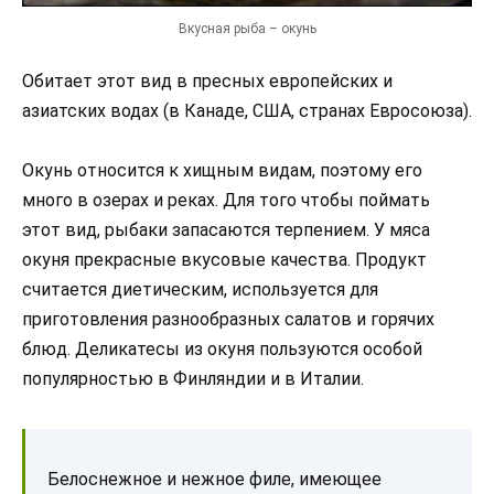
Вкусная рыба – окунь
Обитает этот вид в пресных европейских и
азиатских водах (в Канаде, США, странах Евросоюза).
Окунь относится к хищным видам, поэтому его
много в озерах и реках. Для того чтобы поймать
этот вид, рыбаки запасаются терпением. У мяса
окуня прекрасные вкусовые качества. Продукт
считается диетическим, используется для
приготовления разнообразных салатов и горячих
блюд. Деликатесы из окуня пользуются особой
популярностью в Финляндии и в Италии.
Белоснежное и нежное филе, имеющее