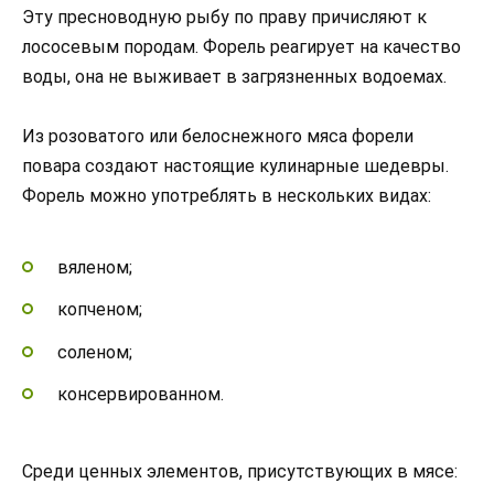
Эту пресноводную рыбу по праву причисляют к
лососевым породам. Форель реагирует на качество
воды, она не выживает в загрязненных водоемах.
Из розоватого или белоснежного мяса форели
повара создают настоящие кулинарные шедевры.
Форель можно употреблять в нескольких видах:
вяленом;
копченом;
соленом;
консервированном.
Среди ценных элементов, присутствующих в мясе: