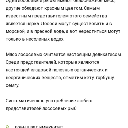
Одни лососевые рыбы имеют белоснежное мясо,
другие обладают красным цветом. Самым
известным представителем этого семейства
является нерка. Лососи могут существовать и в
морской, и в пресной воде, а вот нереститься могут
только в несоленых водах.
Мясо лососевых считается настоящим деликатесом.
Среди представителей, которые являются
настоящей кладовой полезных органических и
неорганических веществ, отметим кету, горбушу,
семгу.
Систематическое употребление любых
представителей лососевых рыб:
повышает иммунитет;