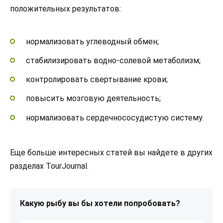
положительных результатов:
нормализовать углеводный обмен;
стабилизировать водно-солевой метаболизм;
контролировать свертывание крови;
повысить мозговую деятельность;
нормализовать сердечнососудистую систему.
Еще больше интересных статей вы найдете в других
разделах TourJournal.
Какую рыбу вы бы хотели попробовать?