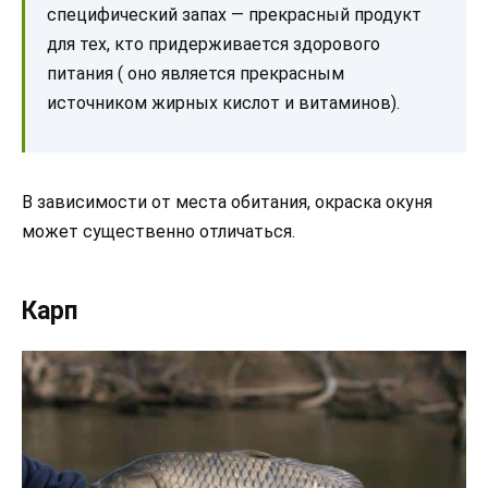
специфический запах — прекрасный продукт
для тех, кто придерживается здорового
питания ( оно является прекрасным
источником жирных кислот и витаминов).
В зависимости от места обитания, окраска окуня
может существенно отличаться.
Карп