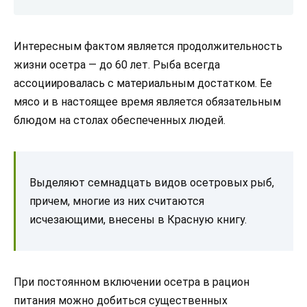
Интересным фактом является продолжительность
жизни осетра — до 60 лет. Рыба всегда
ассоциировалась с материальным достатком. Ее
мясо и в настоящее время является обязательным
блюдом на столах обеспеченных людей.
Выделяют семнадцать видов осетровых рыб,
причем, многие из них считаются
исчезающими, внесены в Красную книгу.
При постоянном включении осетра в рацион
питания можно добиться существенных