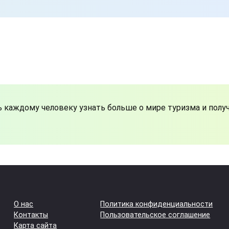
чь каждому человеку узнать больше о мире туризма и пол
О нас
Политика конфиденциальности
Контакты
Пользовательское соглашение
Карта сайта