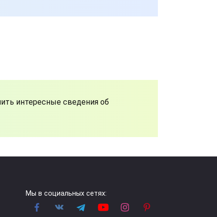
учить интересные сведения об
Мы в социальных сетях: