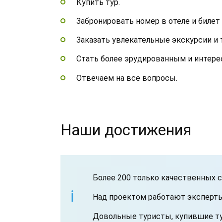
Купить тур.
Забронировать номер в отеле и билет 
Заказать увлекательные экскурсии и 
Стать более эрудированным и интере
Отвечаем на все вопросы.
Наши достижения
Более 200 только качественных с
Над проектом работают эксперты
Довольные туристы, купившие ту