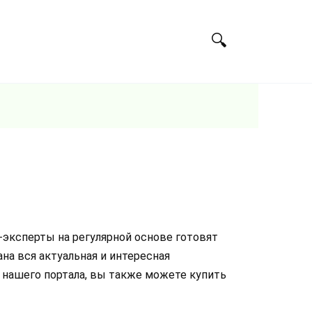
и-эксперты на регулярной основе готовят
на вся актуальная и интересная
х нашего портала, вы также можете купить