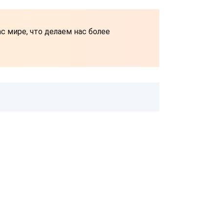
 мире, что делаем нас более