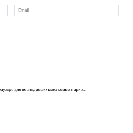
Email
*
 браузере для последующих моих комментариев.