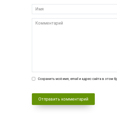
Имя
*
Комментарий
Сохранить моё имя, email и адрес сайта в этом