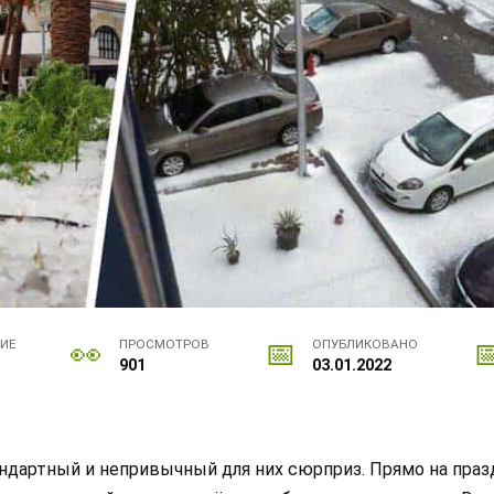
НИЕ
ПРОСМОТРОВ
ОПУБЛИКОВАНО
901
03.01.2022
андартный и непривычный для них сюрприз. Прямо на празд