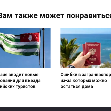
Вам также может понравитьс
зия вводит новые
Ошибки в загранпаспор
ования для въезда
из-за которых можно
ийских туристов
остаться дома