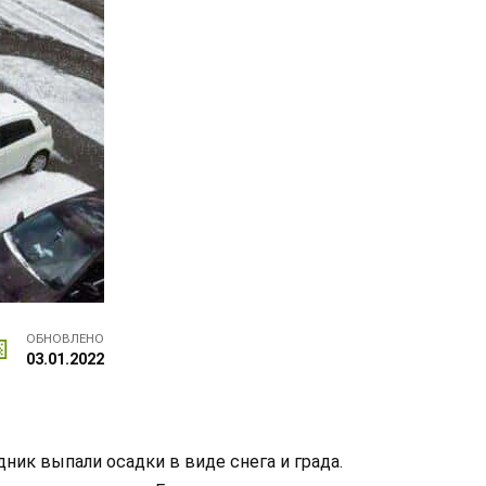
ОБНОВЛЕНО
03.01.2022
ник выпали осадки в виде снега и града.