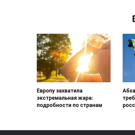
Европу захватила
Абха
экстремальная жара:
треб
подробности по странам
росс