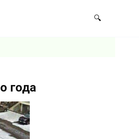
го года