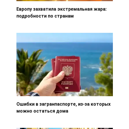
Европу захватила экстремальная жара:
подробности по странам
Ошибки в загранпаспорте, из-за которых
можно остаться дома