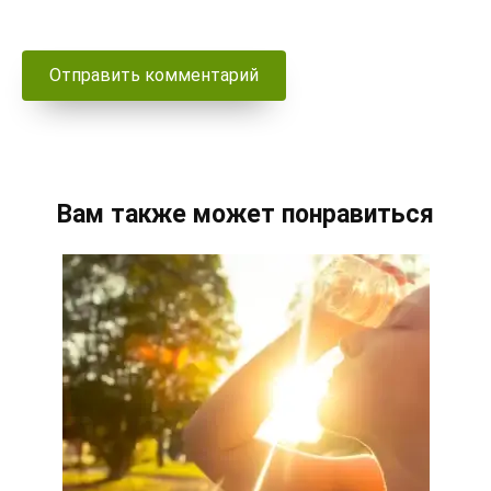
Вам также может понравиться