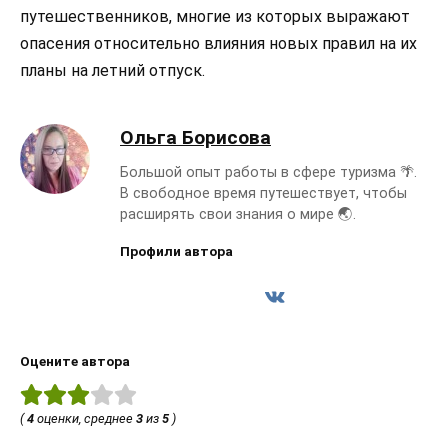
путешественников, многие из которых выражают
опасения относительно влияния новых правил на их
планы на летний отпуск.
Ольга Борисова
Большой опыт работы в сфере туризма 🌴.
В свободное время путешествует, чтобы
расширять свои знания о мире 🌏.
Профили автора
Оцените автора
(
4
оценки, среднее
3
из
5
)