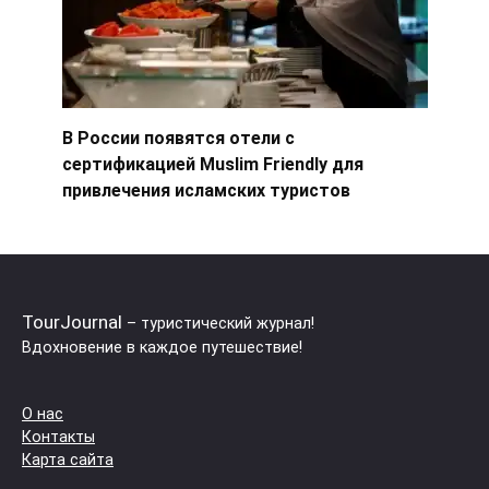
В России появятся отели с
сертификацией Muslim Friendly для
привлечения исламских туристов
TourJournal
– туристический журнал!
Вдохновение в каждое путешествие!
О нас
Контакты
Карта сайта