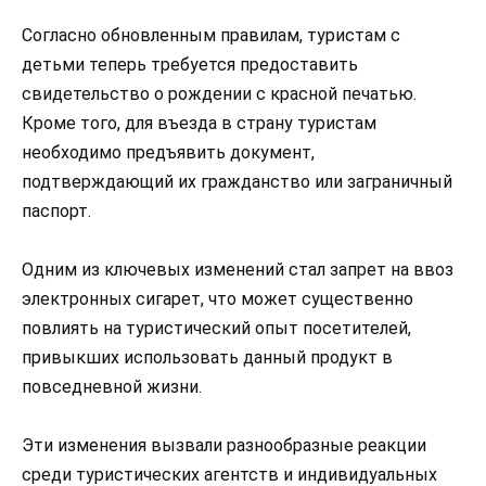
Согласно обновленным правилам, туристам с
детьми теперь требуется предоставить
свидетельство о рождении с красной печатью.
Кроме того, для въезда в страну туристам
необходимо предъявить документ,
подтверждающий их гражданство или заграничный
паспорт.
Одним из ключевых изменений стал запрет на ввоз
электронных сигарет, что может существенно
повлиять на туристический опыт посетителей,
привыкших использовать данный продукт в
повседневной жизни.
Эти изменения вызвали разнообразные реакции
среди туристических агентств и индивидуальных