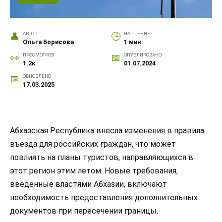
АВТОР
НА ЧТЕНИЕ
Ольга Борисова
1 мин
ПРОСМОТРОВ
ОПУБЛИКОВАНО
1.2к.
01.07.2024
ОБНОВЛЕНО
17.03.2025
Абхазская Республика внесла изменения в правила
въезда для российских граждан, что может
повлиять на планы туристов, направляющихся в
этот регион этим летом. Новые требования,
введенные властями Абхазии, включают
необходимость предоставления дополнительных
документов при пересечении границы.