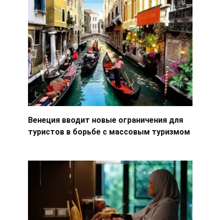
Венеция вводит новые ограничения для
туристов в борьбе с массовым туризмом