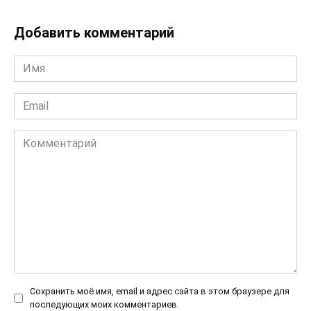
Добавить комментарий
Имя
*
Email
*
Комментарий
Сохранить моё имя, email и адрес сайта в этом браузере для
последующих моих комментариев.