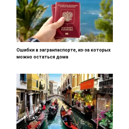
Ошибки в загранпаспорте, из-за которых
можно остаться дома