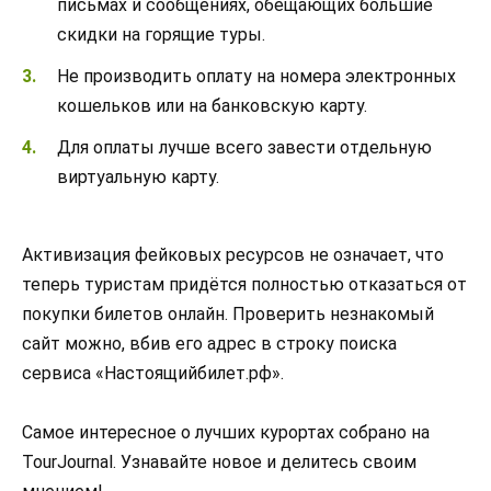
письмах и сообщениях, обещающих большие
скидки на горящие туры.
Не производить оплату на номера электронных
кошельков или на банковскую карту.
Для оплаты лучше всего завести отдельную
виртуальную карту.
Активизация фейковых ресурсов не означает, что
теперь туристам придётся полностью отказаться от
покупки билетов онлайн. Проверить незнакомый
сайт можно, вбив его адрес в строку поиска
сервиса «Настоящийбилет.рф».
Самое интересное о лучших курортах собрано на
TourJournal. Узнавайте новое и делитесь своим