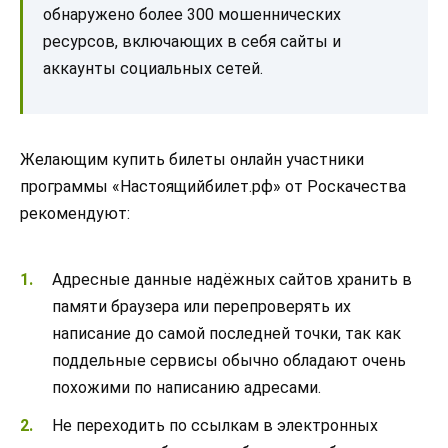
обнаружено более 300 мошеннических
ресурсов, включающих в себя сайты и
аккаунты социальных сетей.
Желающим купить билеты онлайн участники
программы «Настоящийбилет.рф» от Роскачества
рекомендуют:
Адресные данные надёжных сайтов хранить в
памяти браузера или перепроверять их
написание до самой последней точки, так как
поддельные сервисы обычно обладают очень
похожими по написанию адресами.
Не переходить по ссылкам в электронных