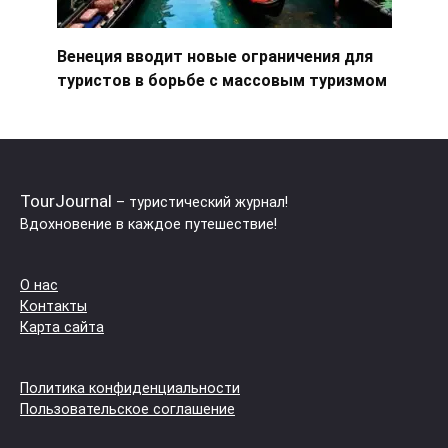
Венеция вводит новые ограничения для
туристов в борьбе с массовым туризмом
TourJournal
– туристический журнал!
Вдохновение в каждое путешествие!
О нас
Контакты
Карта сайта
Политика конфиденциальности
Пользовательское соглашение