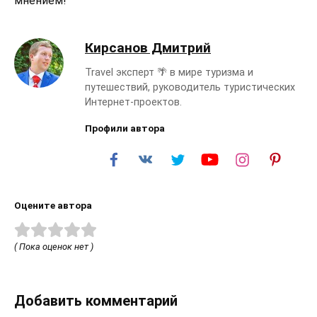
мнением!
Кирсанов Дмитрий
Travel эксперт 🌴 в мире туризма и
путешествий, руководитель туристических
Интернет-проектов.
Профили автора
Оцените автора
( Пока оценок нет )
Добавить комментарий