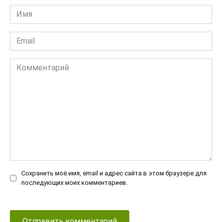
Имя
*
Email
*
Комментарий
Сохранить моё имя, email и адрес сайта в этом браузере для
последующих моих комментариев.