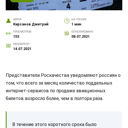
АВТОР
НА ЧТЕНИЕ
Кирсанов Дмитрий
1 мин
ПРОСМОТРОВ
ОПУБЛИКОВАНО
153
08.07.2021
ОБНОВЛЕНО
14.07.2021
Представители Роскачества уведомляют россиян о
том, что всего за месяц количество поддельных
интернет-сервисов по продаже авиационных
билетов возросло более, чем в полтора раза.
В течение этого короткого срока было