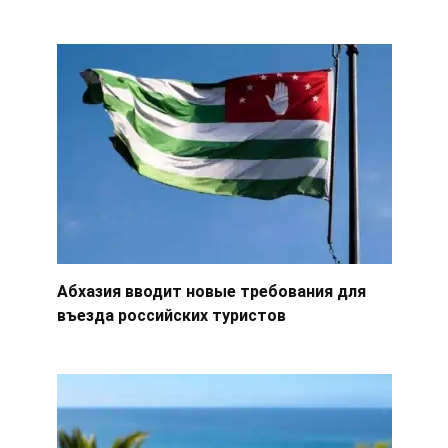
Абхазия вводит новые требования для
въезда российских туристов