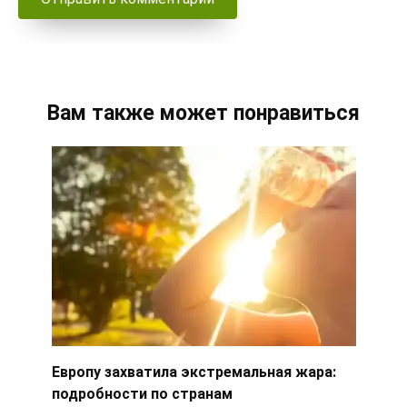
Вам также может понравиться
Европу захватила экстремальная жара:
подробности по странам