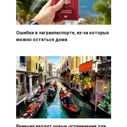
Ошибки в загранпаспорте, из-за которых
можно остаться дома
Венеция вводит новые ограничения для