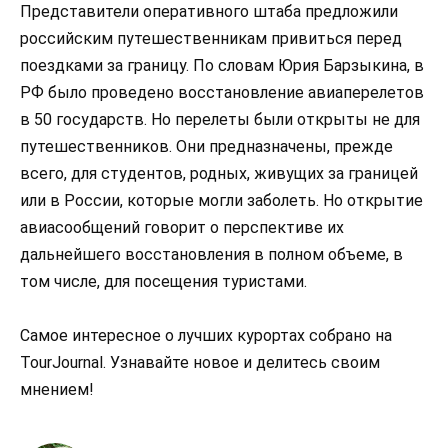
Представители оперативного штаба предложили
российским путешественникам привиться перед
поездками за границу. По словам Юрия Барзыкина, в
РФ было проведено восстановление авиаперелетов
в 50 государств. Но перелеты были открыты не для
путешественников. Они предназначены, прежде
всего, для студентов, родных, живущих за границей
или в России, которые могли заболеть. Но открытие
авиасообщений говорит о перспективе их
дальнейшего восстановления в полном объеме, в
том числе, для посещения туристами.
Самое интересное о лучших курортах собрано на
TourJournal. Узнавайте новое и делитесь своим
мнением!