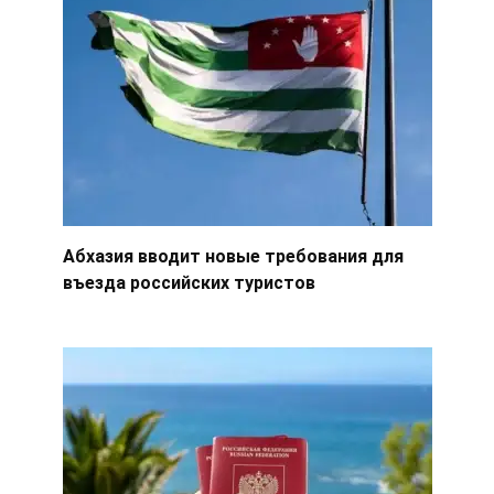
Абхазия вводит новые требования для
въезда российских туристов