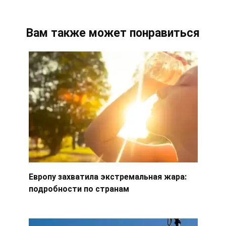
Вам также может понравиться
Европу захватила экстремальная жара:
подробности по странам