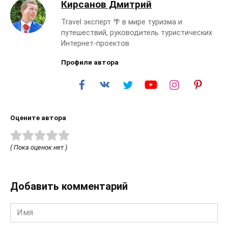
Кирсанов Дмитрий
Travel эксперт 🌴 в мире туризма и
путешествий, руководитель туристических
Интернет-проектов.
Профили автора
Оцените автора
( Пока оценок нет )
Добавить комментарий
Имя
*