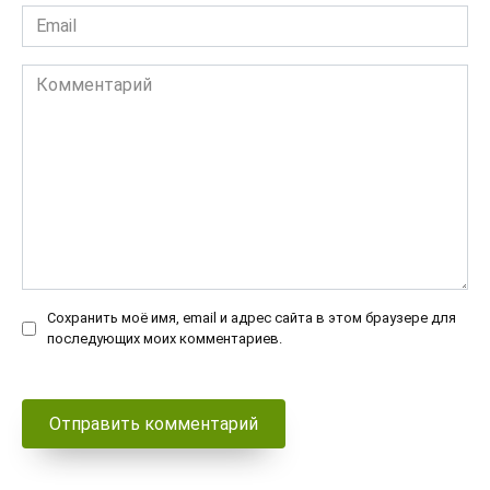
Email
*
Комментарий
Сохранить моё имя, email и адрес сайта в этом браузере для
последующих моих комментариев.