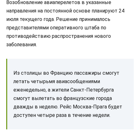
Возобновление авиаперелетов в указанные
направления на постоянной основе планируют 24
июля текущего года. Решение принималось
представителями оперативного штаба по
противодействию распространения нового
заболевания.
Из столицы во Францию пассажиры смогут
летать четырьмя авиасообщениями
еженедельно, а жители Санкт-Петербурга
смогут вылетать во французские города
дважды в неделю. Рейс Москва-Прага будет
доступен четыре раза в течение недели.