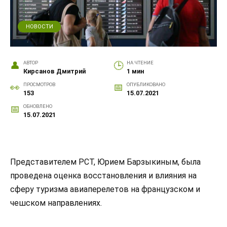
НОВОСТИ
АВТОР
НА ЧТЕНИЕ
Кирсанов Дмитрий
1 мин
ПРОСМОТРОВ
ОПУБЛИКОВАНО
153
15.07.2021
ОБНОВЛЕНО
15.07.2021
Представителем РСТ, Юрием Барзыкиным, была
проведена оценка восстановления и влияния на
сферу туризма авиаперелетов на французском и
чешском направлениях.