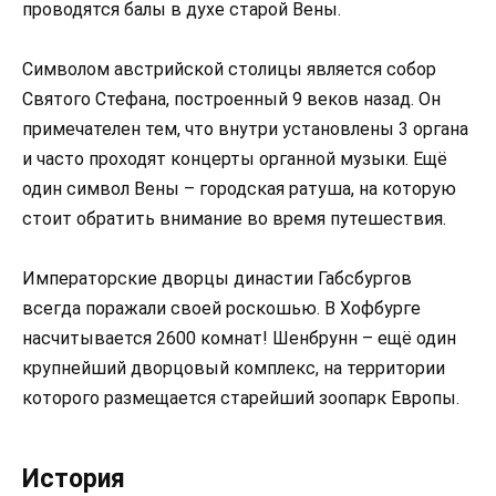
проводятся балы в духе старой Вены.
Символом австрийской столицы является собор
Святого Стефана, построенный 9 веков назад. Он
примечателен тем, что внутри установлены 3 органа
и часто проходят концерты органной музыки. Ещё
один символ Вены – городская ратуша, на которую
стоит обратить внимание во время путешествия.
Императорские дворцы династии Габсбургов
всегда поражали своей роскошью. В Хофбурге
насчитывается 2600 комнат! Шенбрунн – ещё один
крупнейший дворцовый комплекс, на территории
которого размещается старейший зоопарк Европы.
История