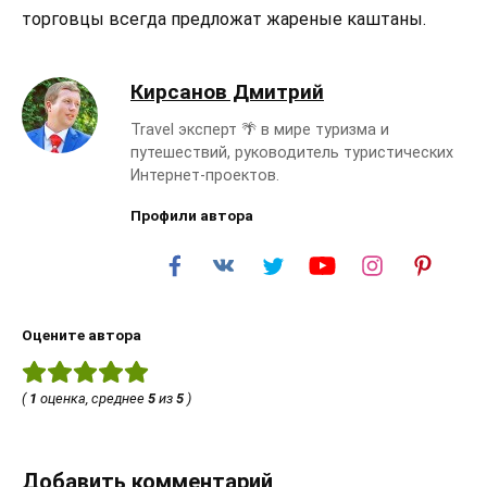
торговцы всегда предложат жареные каштаны.
Кирсанов Дмитрий
Travel эксперт 🌴 в мире туризма и
путешествий, руководитель туристических
Интернет-проектов.
Профили автора
Оцените автора
(
1
оценка, среднее
5
из
5
)
Добавить комментарий