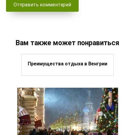
Вам также может понравиться
Преимущества отдыха в Венгрии