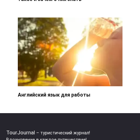
Английский язык для работы
TourJournal
– туристический журнал!
Вдохновение в каждое путешествие!