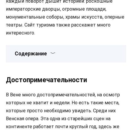
каждый поворот дышит историей: роскошные
императорские дворцы, огромные площади,
монументальные соборы, храмы искусств, оперные
театры. Сайт туризма также расскажет много
интересного.
Содержание
Достопримечательности
В Вене много достопримечательностей, на осмотр
которых не хватит и недели. Но есть такие места,
которые просто необходимо увидеть. Среди них
Венская опера. Эта одна из старейших сцен на
континенте работает почти круглый год, здесь же