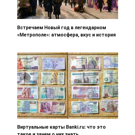
Встречаем Новый год в легендарном
«Метрополе»: атмосфера, вкус и история
Виртуальные карты Banki.ru: что это
такое и зачем о них знать