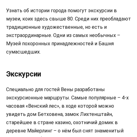
Узнать об истории города помогут экскурсии в
музеи, коих здесь свыше 80. Среди них преобладают
традиционные художественные, но есть и
экстраординарные. Одни из самых необычных –
Музей похоронных принадлежностей и Башня
сумасшедших.
Экскурсии
Специально для гостей Вены разработаны
экскурсионные маршруты. Самые популярные – 4-х
часовая «Венский лес», в ходе которой можно
увидеть дом Бетховена, замок Лихтенштайн,
старейшее в стране казино, охотничий домик в
деревне Майерлинг – о нём был снят знаменитый