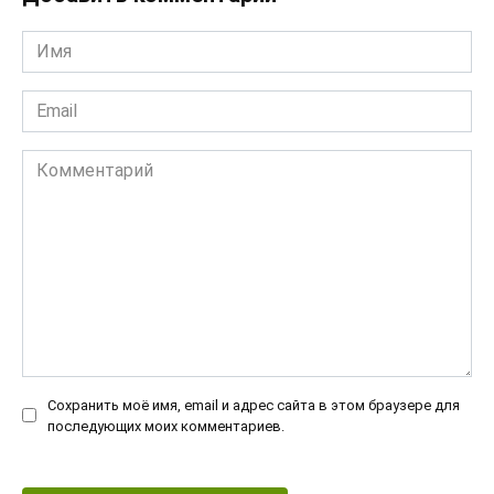
Имя
*
Email
*
Комментарий
Сохранить моё имя, email и адрес сайта в этом браузере для
последующих моих комментариев.