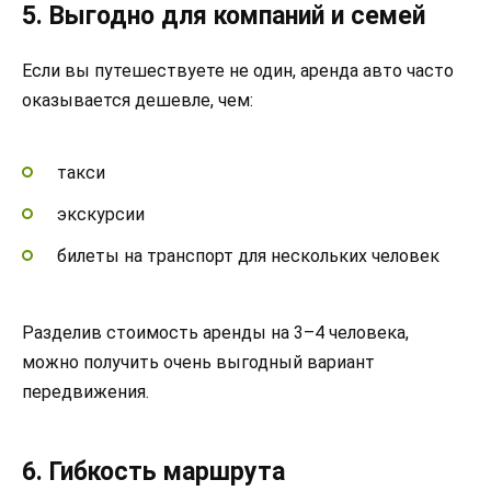
5. Выгодно для компаний и семей
Если вы путешествуете не один, аренда авто часто
оказывается дешевле, чем:
такси
экскурсии
билеты на транспорт для нескольких человек
Разделив стоимость аренды на 3–4 человека,
можно получить очень выгодный вариант
передвижения.
6. Гибкость маршрута