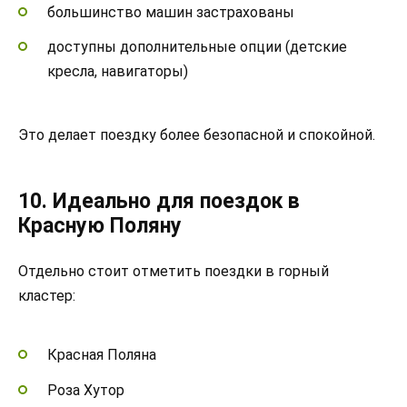
большинство машин застрахованы
доступны дополнительные опции (детские
кресла, навигаторы)
Это делает поездку более безопасной и спокойной.
10. Идеально для поездок в
Красную Поляну
Отдельно стоит отметить поездки в горный
кластер:
Красная Поляна
Роза Хутор