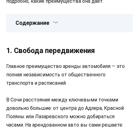
подробно, какие преимущества она дает.
Содержание
1. Свобода передвижения
Главное преимущество аренды автомобиля — это
полная независимость от общественного
транспорта и расписаний.
В Сочи расстояния между ключевыми точками
довольно большие: от центра до Адлера, Красной
Поляны или Лазаревского можно добираться
часами. На арендованном авто вы сами решаете: