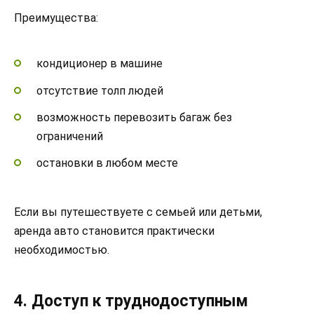
Преимущества:
кондиционер в машине
отсутствие толп людей
возможность перевозить багаж без
ограничений
остановки в любом месте
Если вы путешествуете с семьей или детьми,
аренда авто становится практически
необходимостью.
4. Доступ к труднодоступным