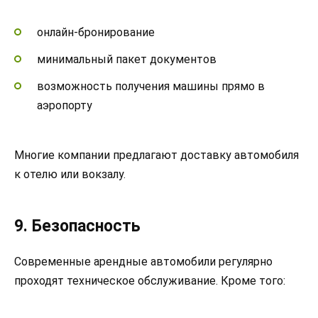
онлайн-бронирование
минимальный пакет документов
возможность получения машины прямо в
аэропорту
Многие компании предлагают доставку автомобиля
к отелю или вокзалу.
9. Безопасность
Современные арендные автомобили регулярно
проходят техническое обслуживание. Кроме того: