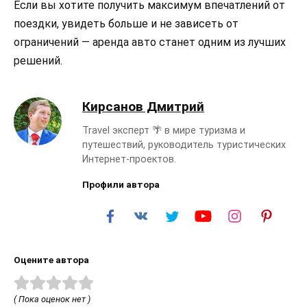
Если вы хотите получить максимум впечатлений от
поездки, увидеть больше и не зависеть от
ограничений — аренда авто станет одним из лучших
решений.
Кирсанов Дмитрий
Travel эксперт 🌴 в мире туризма и
путешествий, руководитель туристических
Интернет-проектов.
Профили автора
Оцените автора
( Пока оценок нет )