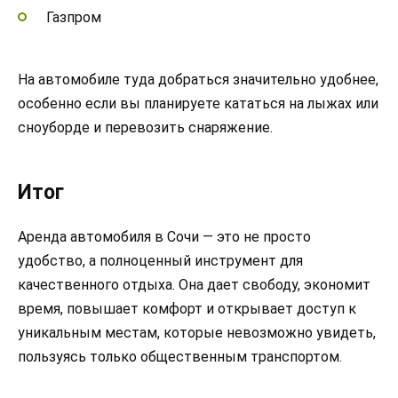
Газпром
На автомобиле туда добраться значительно удобнее,
особенно если вы планируете кататься на лыжах или
сноуборде и перевозить снаряжение.
Итог
Аренда автомобиля в Сочи — это не просто
удобство, а полноценный инструмент для
качественного отдыха. Она дает свободу, экономит
время, повышает комфорт и открывает доступ к
уникальным местам, которые невозможно увидеть,
пользуясь только общественным транспортом.