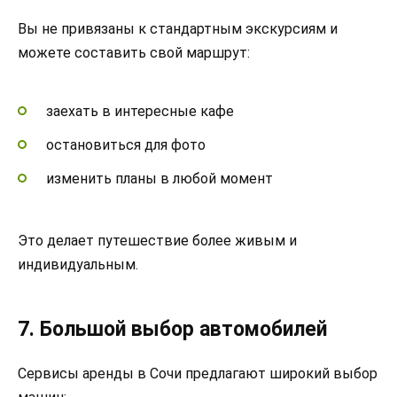
Вы не привязаны к стандартным экскурсиям и
можете составить свой маршрут:
заехать в интересные кафе
остановиться для фото
изменить планы в любой момент
Это делает путешествие более живым и
индивидуальным.
7. Большой выбор автомобилей
Сервисы аренды в Сочи предлагают широкий выбор