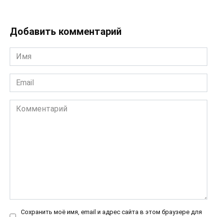
Добавить комментарий
Имя
*
Email
*
Комментарий
Сохранить моё имя, email и адрес сайта в этом браузере для