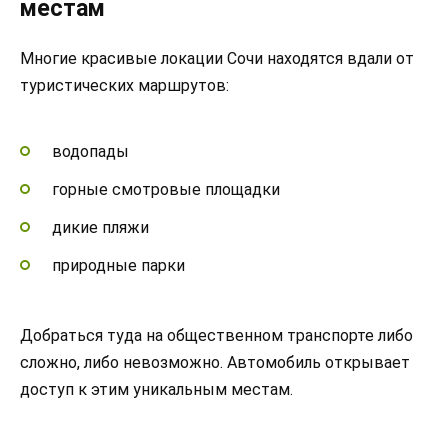
местам
Многие красивые локации Сочи находятся вдали от
туристических маршрутов:
водопады
горные смотровые площадки
дикие пляжи
природные парки
Добраться туда на общественном транспорте либо
сложно, либо невозможно. Автомобиль открывает
доступ к этим уникальным местам.