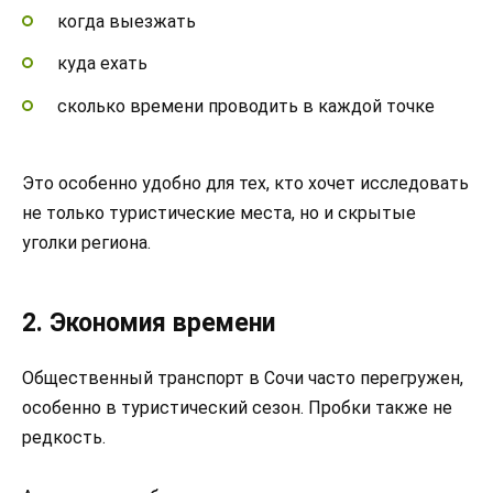
когда выезжать
куда ехать
сколько времени проводить в каждой точке
Это особенно удобно для тех, кто хочет исследовать
не только туристические места, но и скрытые
уголки региона.
2. Экономия времени
Общественный транспорт в Сочи часто перегружен,
особенно в туристический сезон. Пробки также не
редкость.