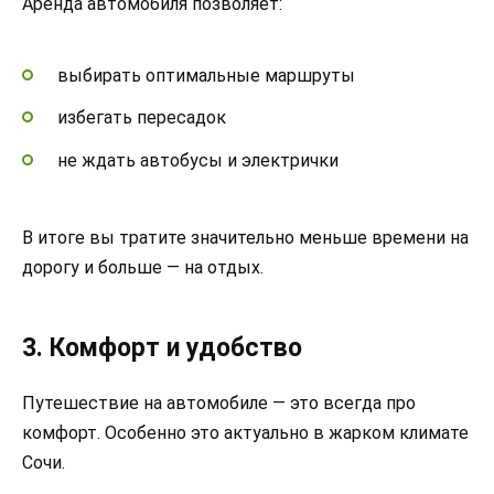
Аренда автомобиля позволяет:
выбирать оптимальные маршруты
избегать пересадок
не ждать автобусы и электрички
В итоге вы тратите значительно меньше времени на
дорогу и больше — на отдых.
3. Комфорт и удобство
Путешествие на автомобиле — это всегда про
комфорт. Особенно это актуально в жарком климате
Сочи.