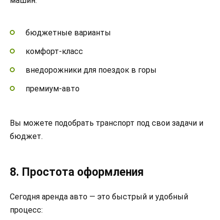
машин:
бюджетные варианты
комфорт-класс
внедорожники для поездок в горы
премиум-авто
Вы можете подобрать транспорт под свои задачи и
бюджет.
8. Простота оформления
Сегодня аренда авто — это быстрый и удобный
процесс: