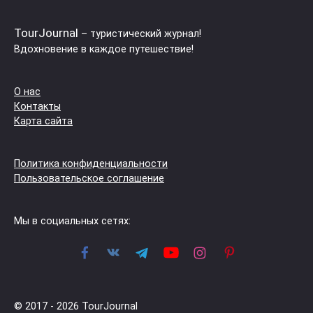
TourJournal
– туристический журнал!
Вдохновение в каждое путешествие!
О нас
Контакты
Карта сайта
Политика конфиденциальности
Пользовательское соглашение
Мы в социальных сетях:
© 2017 - 2026 TourJournal