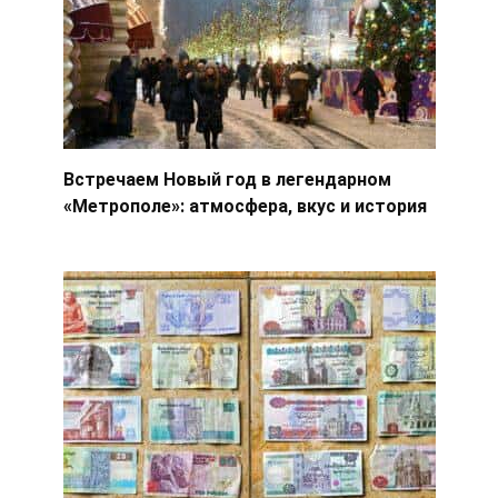
Встречаем Новый год в легендарном
«Метрополе»: атмосфера, вкус и история