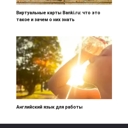
Виртуальные карты Banki.ru: что это
такое и зачем о них знать
Английский язык для работы