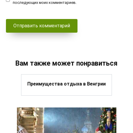
последующих моих комментариев.
Вам также может понравиться
Преимущества отдыха в Венгрии