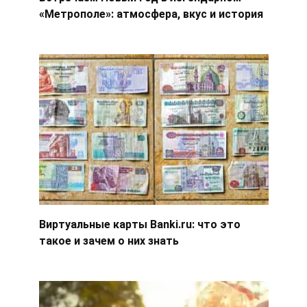
«Метрополе»: атмосфера, вкус и история
Виртуальные карты Banki.ru: что это
такое и зачем о них знать