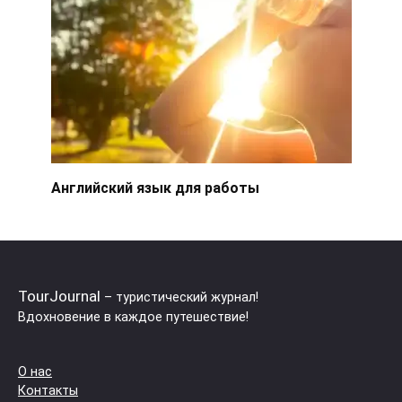
Английский язык для работы
TourJournal
– туристический журнал!
Вдохновение в каждое путешествие!
О нас
Контакты