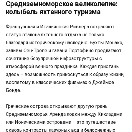
Средиземноморское великолепие:
колыбель яхтенного туризма
Французская и Итальянская Ривьера сохраняют
статус эталона яхтенного отдыха не только
благодаря историческому наследию. Бухты Монако,
заливы Сен-Тропе и гавани Портофино предлагают
сочетание безупречной инфраструктуры с
атмосферой вечного праздника. Каждая пристань
здесь – возможность прикоснуться к образу жизни,
воспетому в классических фильмах о Джеймсе
Бонде.
Греческие острова открывают другую грань
Средиземноморья. Аренда лодки между Кикладами
или Ионическими островами – это путешествие
сквозь контрасты лазурных вод и белоснежных