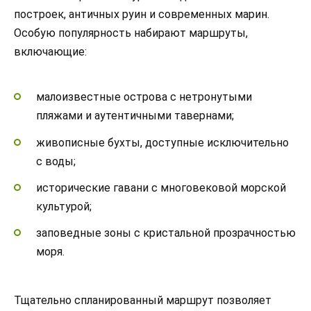
построек, античных руин и современных марин.
Особую популярность набирают маршруты,
включающие:
малоизвестные острова с нетронутыми
пляжами и аутентичными тавернами;
живописные бухты, доступные исключительно
с воды;
исторические гавани с многовековой морской
культурой;
заповедные зоны с кристальной прозрачностью
моря.
Тщательно спланированный маршрут позволяет