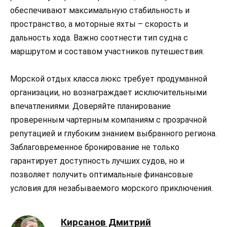
обеспечивают максимальную стабильность и
пространство, а моторные яхты – скорость и
дальность хода. Важно соотнести тип судна с
маршрутом и составом участников путешествия.
Морской отдых класса люкс требует продуманной
организации, но вознаграждает исключительными
впечатлениями. Доверяйте планирование
проверенным чартерным компаниям с прозрачной
репутацией и глубоким знанием выбранного региона.
Заблаговременное бронирование не только
гарантирует доступность лучших судов, но и
позволяет получить оптимальные финансовые
условия для незабываемого морского приключения.
Кирсанов Дмитрий