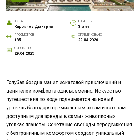
АВТОР
НА ЧТЕНИЕ
Кирсанов Дмитрий
3 мин
ПРОСМОТРОВ
ОПУБЛИКОВАНО
185
29.04.2020
ОБНОВЛЕНО
29.04.2025
Голубая бездна манит искателей приключений и
ценителей комфорта одновременно. Искусство
путешествия по воде поднимается на новый
уровень благодаря премиальным яхтам и катерам,
доступным для аренды в самых живописных
уголках планеты. Сочетание свободы передвижения
с безграничным комфортом создает уникальный