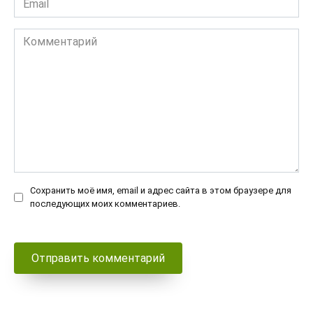
*
Комментарий
Сохранить моё имя, email и адрес сайта в этом браузере для
последующих моих комментариев.