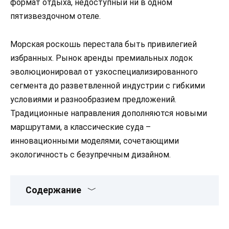
формат отдыха, недоступный ни в одном
пятизвездочном отеле.
Морская роскошь перестала быть привилегией
избранных. Рынок аренды премиальных лодок
эволюционировал от узкоспециализированного
сегмента до разветвленной индустрии с гибкими
условиями и разнообразием предложений.
Традиционные направления дополняются новыми
маршрутами, а классические суда –
инновационными моделями, сочетающими
экологичность с безупречным дизайном.
Содержание