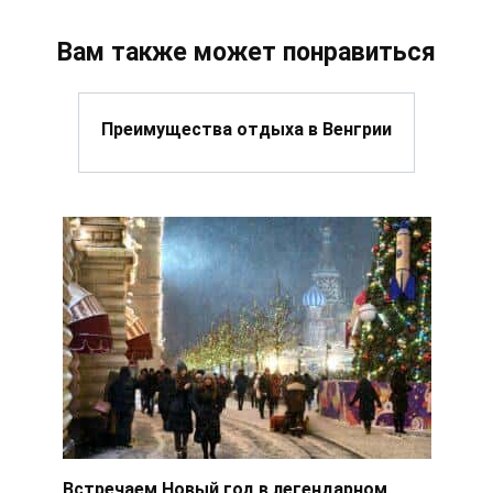
Вам также может понравиться
Преимущества отдыха в Венгрии
Встречаем Новый год в легендарном