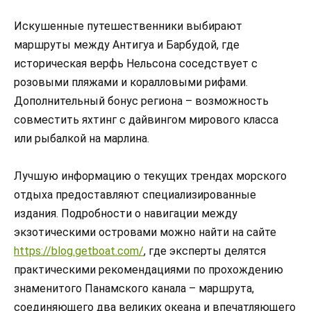
Искушенные путешественники выбирают
маршруты между Антигуа и Барбудой, где
историческая верфь Нельсона соседствует с
розовыми пляжами и коралловыми рифами.
Дополнительный бонус региона – возможность
совместить яхтинг с дайвингом мирового класса
или рыбалкой на марлина.
Лучшую информацию о текущих трендах морского
отдыха предоставляют специализированные
издания. Подробности о навигации между
экзотическими островами можно найти на сайте
https://blog.getboat.com/
, где эксперты делятся
практическими рекомендациями по прохождению
знаменитого Панамского канала – маршрута,
соединяющего два великих океана и впечатляющего