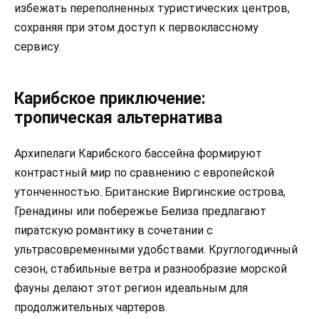
избежать переполненных туристических центров,
сохраняя при этом доступ к первоклассному
сервису.
Карибское приключение:
тропическая альтернатива
Архипелаги Карибского бассейна формируют
контрастный мир по сравнению с европейской
утонченностью. Британские Виргинские острова,
Гренадины или побережье Белиза предлагают
пиратскую романтику в сочетании с
ультрасовременными удобствами. Круглогодичный
сезон, стабильные ветра и разнообразие морской
фауны делают этот регион идеальным для
продолжительных чартеров.