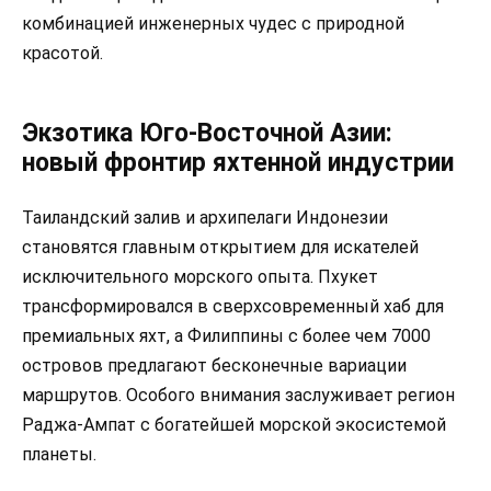
комбинацией инженерных чудес с природной
красотой.
Экзотика Юго-Восточной Азии:
новый фронтир яхтенной индустрии
Таиландский залив и архипелаги Индонезии
становятся главным открытием для искателей
исключительного морского опыта. Пхукет
трансформировался в сверхсовременный хаб для
премиальных яхт, а Филиппины с более чем 7000
островов предлагают бесконечные вариации
маршрутов. Особого внимания заслуживает регион
Раджа-Ампат с богатейшей морской экосистемой
планеты.