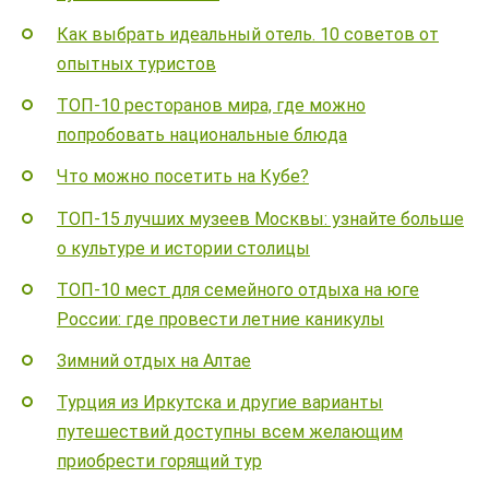
Как выбрать идеальный отель. 10 советов от
опытных туристов
ТОП-10 ресторанов мира, где можно
попробовать национальные блюда
Что можно посетить на Кубе?
ТОП-15 лучших музеев Москвы: узнайте больше
о культуре и истории столицы
ТОП-10 мест для семейного отдыха на юге
России: где провести летние каникулы
Зимний отдых на Алтае
Турция из Иркутска и другие варианты
путешествий доступны всем желающим
приобрести горящий тур