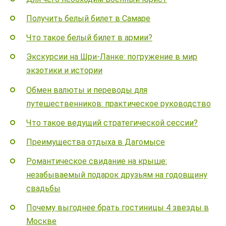
Получить белый билет в Самаре
Что такое белый билет в армии?
Экскурсии на Шри-Ланке: погружение в мир
экзотики и истории
Обмен валюты и переводы для
путешественников: практическое руководство
Что такое ведущий стратегической сессии?
Преимущества отдыха в Дагомысе
Романтическое свидание на крыше:
незабываемый подарок друзьям на годовщину
свадьбы
Почему выгоднее брать гостиницы 4 звезды в
Москве