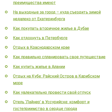
преимущества имеют
На выходные за город – куда съездить зимой
недалеко от Екатеринбурга
Как покупать вторичное жилье в Дубае
Как отдохнуть в Петербурге
Отдых в Краснодарском крае
Как правильно спланировать свое путешествие
Как купить жилье в Алании
Отдых на Кубе: Райский Остров в Карибском
море
Как увлекательно провести свой отпуск
Отель ‘Лайнер’ в Уссурийске: комфорт и
гостеприимство в сердце города