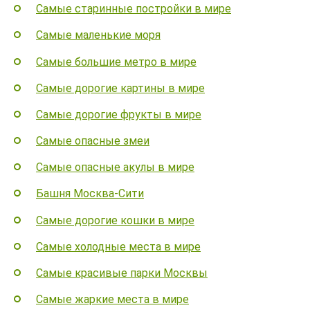
Самые старинные постройки в мире
Самые маленькие моря
Самые большие метро в мире
Самые дорогие картины в мире
Самые дорогие фрукты в мире
Самые опасные змеи
Самые опасные акулы в мире
Башня Москва-Сити
Самые дорогие кошки в мире
Самые холодные места в мире
Самые красивые парки Москвы
Самые жаркие места в мире