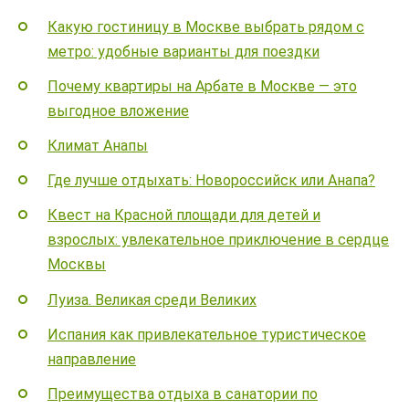
Какую гостиницу в Москве выбрать рядом с
метро: удобные варианты для поездки
Почему квартиры на Арбате в Москве — это
выгодное вложение
Климат Анапы
Где лучше отдыхать: Новороссийск или Анапа?
Квест на Красной площади для детей и
взрослых: увлекательное приключение в сердце
Москвы
Луиза. Великая среди Великих
Испания как привлекательное туристическое
направление
Преимущества отдыха в санатории по