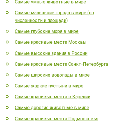
Самые умные животные в мире
Самые маленькие города в мире (по
численности и площади)
Самые глубокие моря в мире
Самые красивые места Москвы
Самые высокие здания в России
Самые красивые места Санкт-Петербурга
Самые широкие водопады в мире
Самые жаркие пустыни в мире
Самые красивые места в Карелии
Самые дорогие животные в мире
Самые красивые места Подмосковья