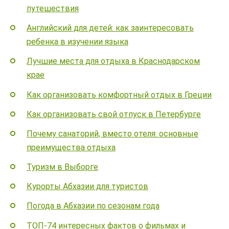
путешествия
Английский для детей: как заинтересовать
ребенка в изучении языка
Лучшие места для отдыха в Краснодарском
крае
Как организовать комфортный отдых в Греции
Как организовать свой отпуск в Петербурге
Почему санаторий, вместо отеля: основные
преимущества отдыха
Туризм в Выборге
Курорты Абхазии для туристов
Погода в Абхазии по сезонам года
ТОП-74 интересных фактов о фильмах и