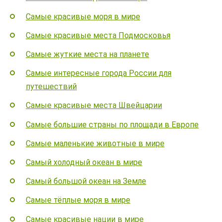
Самые красивые моря в мире
Самые красивые места Подмосковья
Самые жуткие места на планете
Самые интересные города России для
путешествий
Самые красивые места Швейцарии
Самые большие страны по площади в Европе
Самые маленькие животные в мире
Самый холодный океан в мире
Самый большой океан на Земле
Самые тёплые моря в мире
Самые красивые нации в мире