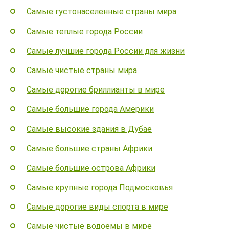
Самые густонаселенные страны мира
Самые теплые города России
Самые лучшие города России для жизни
Самые чистые страны мира
Самые дорогие бриллианты в мире
Самые большие города Америки
Самые высокие здания в Дубае
Самые большие страны Африки
Самые большие острова Африки
Самые крупные города Подмосковья
Самые дорогие виды спорта в мире
Самые чистые водоемы в мире