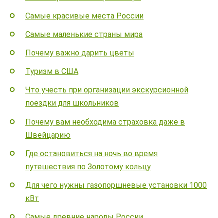
Самые красивые места России
Самые маленькие страны мира
Почему важно дарить цветы
Туризм в США
Что учесть при организации экскурсионной
поездки для школьников
Почему вам необходима страховка даже в
Швейцарию
Где остановиться на ночь во время
путешествия по Золотому кольцу
Для чего нужны газопоршневые установки 1000
кВт
Самые древние народы России