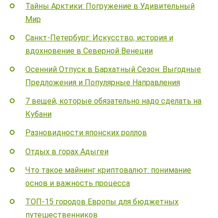
Тайны Арктики: Погружение в Удивительный
Мир
Санкт-Петербург: Искусство, история и
вдохновение в Северной Венеции
Осенний Отпуск в Бархатный Сезон: Выгодные
Предложения и Популярные Направления
7 вещей, которые обязательно надо сделать на
Кубани
Разновидности японских роллов
Отдых в горах Адыгеи
Что такое майнинг криптовалют: понимание
основ и важность процесса
ТОП-15 городов Европы для бюджетных
путешественников