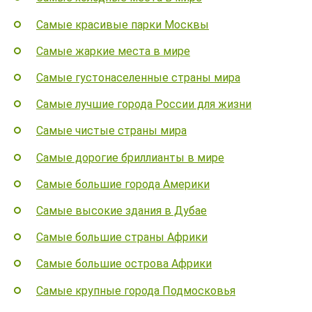
Самые красивые парки Москвы
Самые жаркие места в мире
Самые густонаселенные страны мира
Самые лучшие города России для жизни
Самые чистые страны мира
Самые дорогие бриллианты в мире
Самые большие города Америки
Самые высокие здания в Дубае
Самые большие страны Африки
Самые большие острова Африки
Самые крупные города Подмосковья