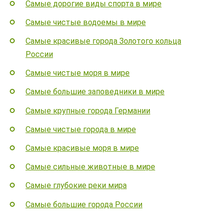
Самые дорогие виды спорта в мире
Самые чистые водоемы в мире
Самые красивые города Золотого кольца
России
Самые чистые моря в мире
Самые большие заповедники в мире
Самые крупные города Германии
Самые чистые города в мире
Самые красивые моря в мире
Самые сильные животные в мире
Самые глубокие реки мира
Самые большие города России