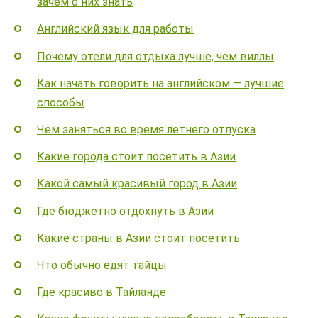
зачем о них знать
Английский язык для работы
Почему отели для отдыха лучше, чем виллы
Как начать говорить на английском — лучшие
способы
Чем заняться во время летнего отпуска
Какие города стоит посетить в Азии
Какой самый красивый город в Азии
Где бюджетно отдохнуть в Азии
Какие страны в Азии стоит посетить
Что обычно едят тайцы
Где красиво в Тайланде