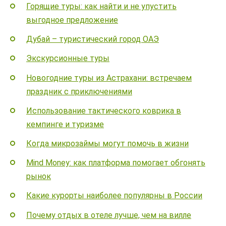
Горящие туры: как найти и не упустить
выгодное предложение
Дубай – туристический город ОАЭ
Экскурсионные туры
Новогодние туры из Астрахани: встречаем
праздник с приключениями
Использование тактического коврика в
кемпинге и туризме
Когда микрозаймы могут помочь в жизни
Mind Money: как платформа помогает обгонять
рынок
Какие курорты наиболее популярны в России
Почему отдых в отеле лучше, чем на вилле