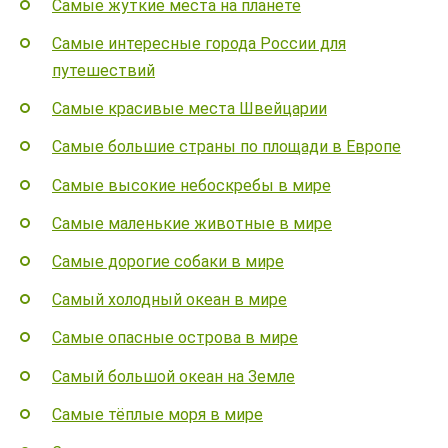
Самые жуткие места на планете
Самые интересные города России для
путешествий
Самые красивые места Швейцарии
Самые большие страны по площади в Европе
Самые высокие небоскребы в мире
Самые маленькие животные в мире
Самые дорогие собаки в мире
Самый холодный океан в мире
Самые опасные острова в мире
Самый большой океан на Земле
Самые тёплые моря в мире