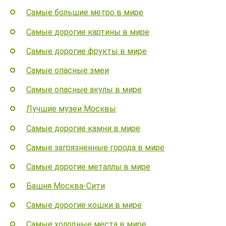
Самые большие метро в мире
Самые дорогие картины в мире
Самые дорогие фрукты в мире
Самые опасные змеи
Самые опасные акулы в мире
Лучшие музеи Москвы
Самые дорогие камни в мире
Самые загрязненные города в мире
Самые дорогие металлы в мире
Башня Москва-Сити
Самые дорогие кошки в мире
Самые холодные места в мире