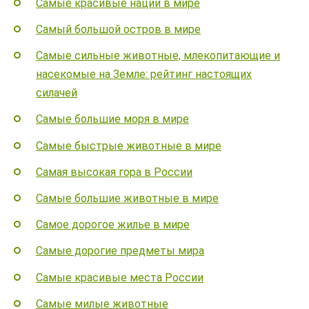
Самые красивые нации в мире
Самый большой остров в мире
Самые сильные животные, млекопитающие и
насекомые на Земле: рейтинг настоящих
силачей
Самые большие моря в мире
Самые быстрые животные в мире
Самая высокая гора в России
Самые большие животные в мире
Самое дорогое жилье в мире
Самые дорогие предметы мира
Самые красивые места России
Самые милые животные