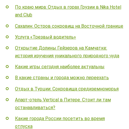
По краю мира: Отдых в горах Грузии в Nika Hotel
and Club
Сахалин: Остров сокровищ на Восточной границе
Услуга «Трезвый водитель»
Открытие Долины Гейзеров на Камчатке:
история изучения уникального природного чуда
Какие игры сегодня наиболее актуальны
В какие страны и города можно переехать
Отдых в Турции: Сокровища средиземноморья
Апарт-отель Vertical в Питере. Стоит ли там
останавливаться?
Какие города России посетить во время
отпуска