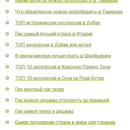
Какие фрукты нужно попробовать в Таиланде
Что обязательно нужно попробовать в Таиланде
ТОП исторических экскурсий в Дубае
Где самый лучший отдых в Италии
ТОП экскурсии в Дубае для детей
В каком месяце лучше ехать в Швейцарию
ТОП-10 экскурсий в Красную Поляну, Сочи
ТОП-10 экскурсий в Сочи на Роза Хутор
Где круглый год тепло
Где можно дешево отдохнуть за границей
Где зимой тепло и дешево
Самая популярная страна в мире для туризма